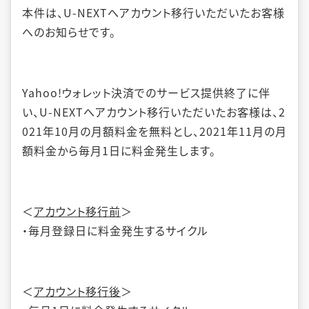
本件は、U-NEXTへアカウント移行いただいたお客様
へのお知らせです。
Yahoo!ウォレット決済でのサービス提供終了に伴
い、U-NEXTへアカウント移行いただいたお客様は、2
021年10月の月額料金を無料とし、2021年11月の月
額料金から毎月1日に料金発生します。
＜
アカウント移行前
＞
・毎月登録日に料金発生するサイクル
＜
アカウント移行後
＞