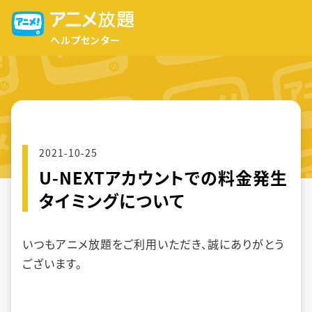
ヘルプセンター
2021-10-25
U-NEXTアカウントでの料金発生
タイミングについて
いつもアニメ放題をご利用いただき、誠にありがとう
ございます。