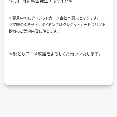
・毎月1日に料金発生するサイクル
※翌月中旬にクレジットカード会社へ請求となります。
※実際の引き落としタイミングはクレジットカード会社とお
客様のご契約内容に準じます。
今後ともアニメ放題をよろしくお願いいたします。