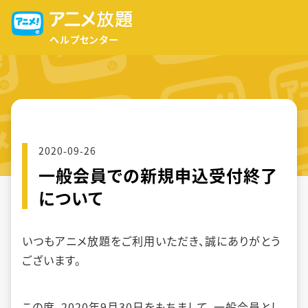
ヘルプセンター
2020-09-26
一般会員での新規申込受付終了
について
いつもアニメ放題をご利用いただき、誠にありがとう
ございます。
この度、2020年9月30日をもちまして、一般会員とし