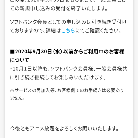
ての新規申し込みの受付を終了いたします。
ソフトバンク会員としての申し込みは引き続き受付け
ておりますので、詳細は
こちら
にてご確認ください。
■2020年9月30日（水）以前からご利用中のお客様
について
・10月1日以降も、ソフトバンク会員様、一般会員様共
に引き続き継続してお楽しみいただけます。
※サービスの再加入等、お客様側でのお手続きは必要あり
ません。
今後ともアニメ放題をよろしくお願いいたします。