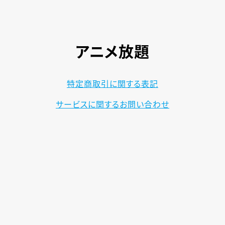
アニメ放題
特定商取引に関する表記
サービスに関するお問い合わせ